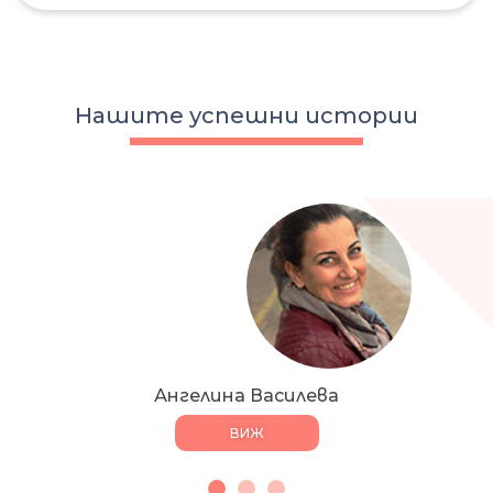
Нашите успешни истории
Ангелина Василева
ВИЖ