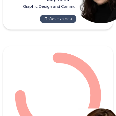
Graphic Design and Communications
Повече за мен