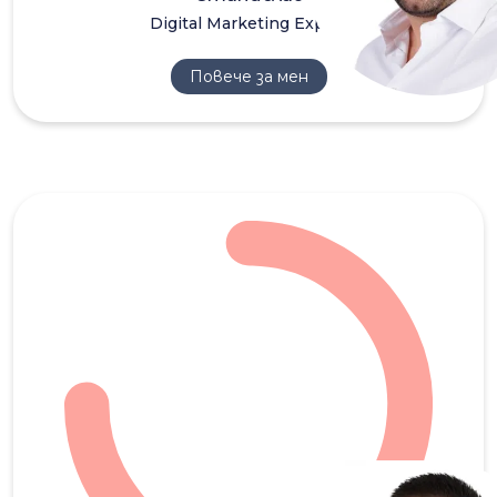
Digital Marketing Expert
Повече за мен
ЯК